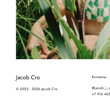
Jacob Cro
Контакты:
@jacob_i_
© 2022 - 2026 Jacob Cro
+7 916 40