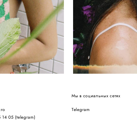
Мы в социальных сетях
cro
Telegram
5 14 05
(telegram)