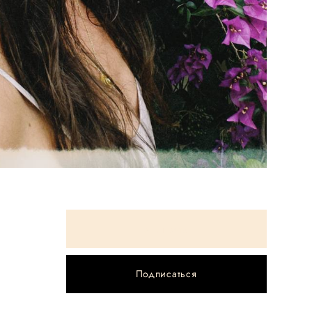
Подписаться