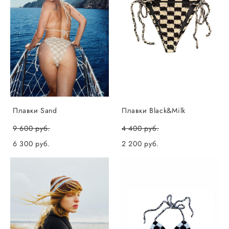
Плавки Sand
Плавки Black&Milk
9 600 pуб.
4 400 pуб.
6 300 pуб.
2 200 pуб.