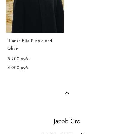
Шапка Elia Purple and
Olive
5 200 pуб.
4 000 pуб.
Jacob Cro