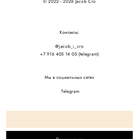
© 2022 - 2026 Jacob Cro
Контакты:
@jacob_i_cro
+7 916 405 14 05
(telegram)
Мы в социальных сетях
Telegram