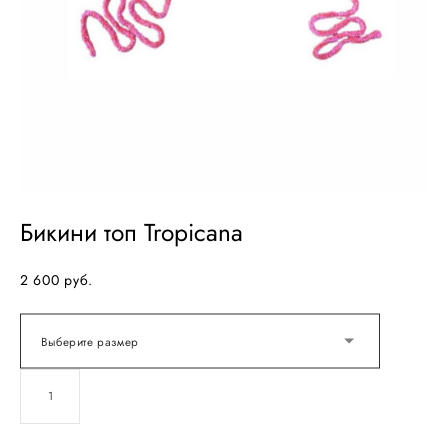
Бикини топ Tropicana
2 600 pуб.
Выберите размер
ДОБАВИТЬ В КОРЗИНУ