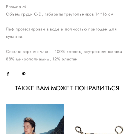
Размер M
Объём груди C-D, габариты треугольников 14*16 см
Лиф протестирован в воде и полностью пригоден для
купания.
Состав: верхняя часть - 100% хлопок, внутренняя вставка -
88% микрополиамид, 12% эластан
ТАКЖЕ ВАМ МОЖЕТ ПОНРАВИТЬСЯ