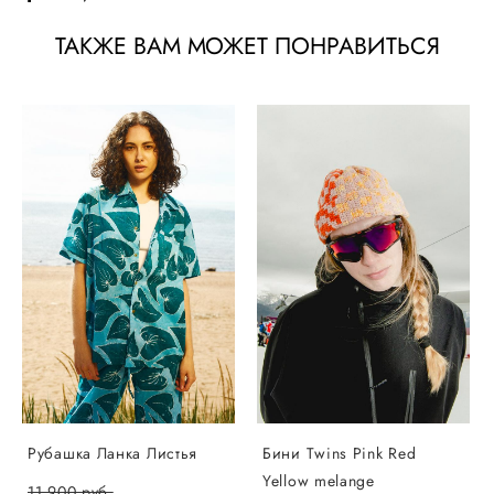
ТАКЖЕ ВАМ МОЖЕТ ПОНРАВИТЬСЯ
Рубашка Ланка Листья
Бини Twins Pink Red
Yellow melange
11 900 pуб.