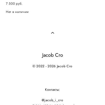
7 500 pуб.
Нет в наличии
Jacob Cro
© 2022 - 2026 Jacob Cro
Контакты:
@jacob_i_cro