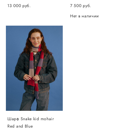
13 000 pуб.
7 500 pуб.
Нет в наличии
Шарф Snake kid mohair
Red and Blue