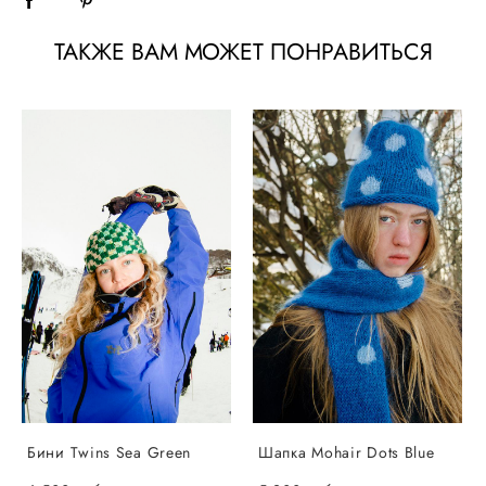
ТАКЖЕ ВАМ МОЖЕТ ПОНРАВИТЬСЯ
Бини Twins Sea Green
Шапка Mohair Dots Blue