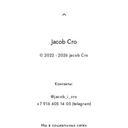
Jacob Cro
© 2022 - 2026 Jacob Cro
Контакты:
@jacob_i_cro
+7 916 405 14 05
(telegram)
Мы в социальных сетях