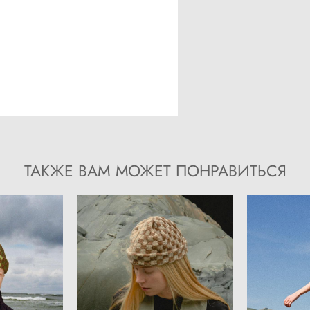
ТАКЖЕ ВАМ МОЖЕТ ПОНРАВИТЬСЯ