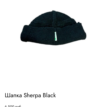
Шапка Sherpa Black
6 500 pуб.