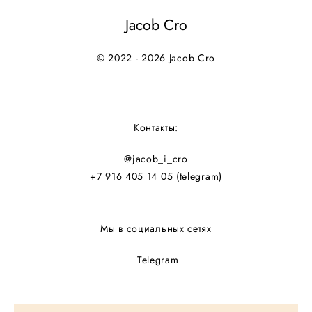
Jacob Cro
© 2022 - 2026 Jacob Cro
Контакты:
@jacob_i_cro
+7 916 405 14 05
(telegram)
Мы в социальных сетях
Telegram