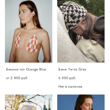
Бикини топ Orange Blue
Бини Twins Grey
от 2 800 pуб.
6 500 pуб.
Нет в наличии