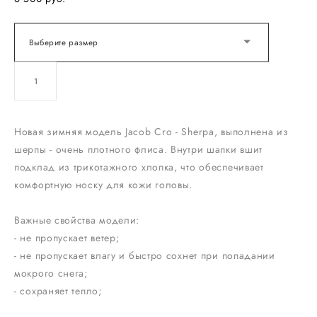
Выберите размер
ДОБАВИТЬ В КОРЗИНУ
Новая зимняя модель Jacob Cro - Sherpa, выполнена из
шерпы - очень плотного флиса. Внутри шапки вшит
подклад из трикотажного хлопка, что обеспечивает
комфортную носку для кожи головы.
Важные свойства модели:
- не пропускает ветер;
- не пропускает влагу и быстро сохнет при попадании
мокрого снега;
- сохраняет тепло;