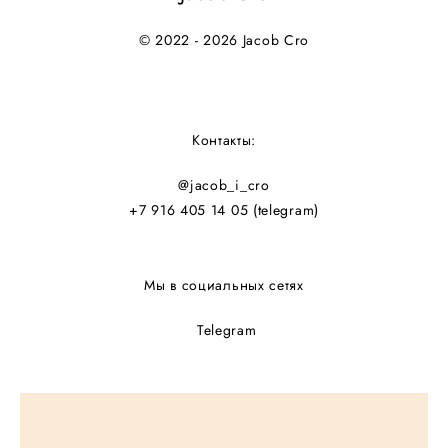
© 2022 - 2026 Jacob Cro
Контакты:
@jacob_i_cro
+7 916 405 14 05
(telegram)
Мы в социальных сетях
Telegram