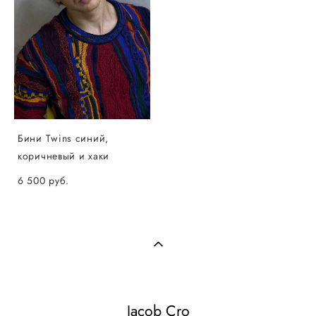
Бини Twins синий,
коричневый и хаки
6 500 pуб.
Jacob Cro