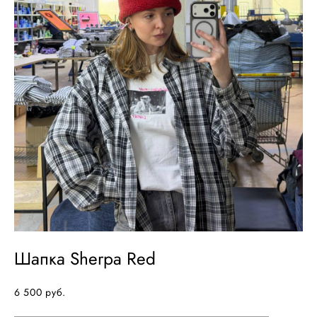
Шапка Sherpa Red
6 500 pуб.