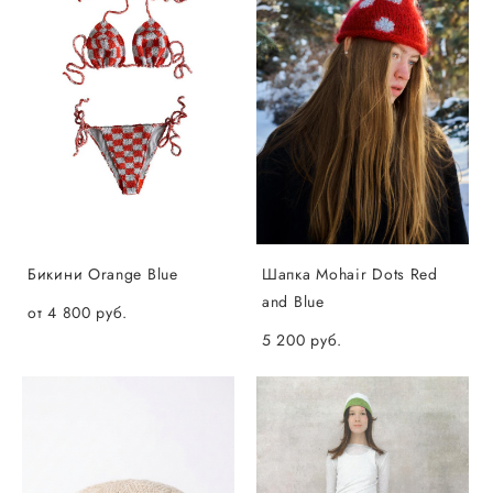
Бикини Orange Blue
Шапка Mohair Dots Red
and Blue
от 4 800 pуб.
5 200 pуб.