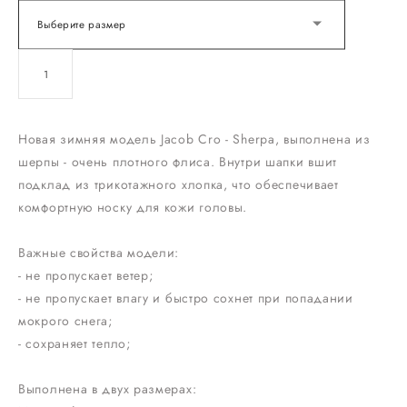
Выберите размер
ДОБАВИТЬ В КОРЗИНУ
Новая зимняя модель Jacob Cro - Sherpa, выполнена из
шерпы - очень плотного флиса. Внутри шапки вшит
подклад из трикотажного хлопка, что обеспечивает
комфортную носку для кожи головы.
Важные свойства модели:
- не пропускает ветер;
- не пропускает влагу и быстро сохнет при попадании
мокрого снега;
- сохраняет тепло;
Выполнена в двух размерах: