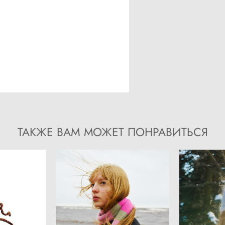
ТАКЖЕ ВАМ МОЖЕТ ПОНРАВИТЬСЯ